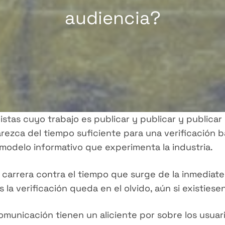
audiencia?
stas cuyo trabajo es publicar y publicar y publicar
rezca del tiempo suficiente para una verificación b
 modelo informativo que experimenta la industria.
 carrera contra el tiempo que surge de la inmediate
 la verificación queda en el olvido, aún si existiese
omunicación tienen un aliciente por sobre los usuar