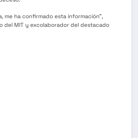
a, me ha confirmado esta información”,
do del MIT y excolaborador del destacado