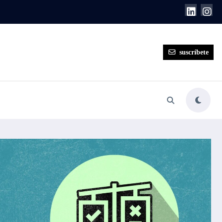
suscríbete