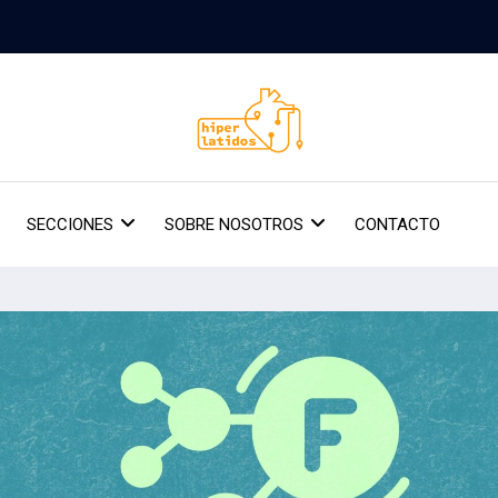
SECCIONES
SOBRE NOSOTROS
CONTACTO