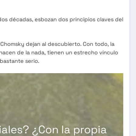
 dos décadas, esbozan dos principios claves del
Chomsky dejan al descubierto. Con todo, la
nacen de la nada, tienen un estrecho vínculo
bastante serio.
ales? ¿Con la propia