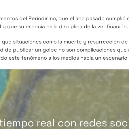
lementos del Periodismo, que el año pasado cumplió
 y que su esencia es la disciplina de la verificación.
que situaciones como la muerte y resurrección de 
d de publicar un golpe no son complicaciones que 
ido este fenómeno a los medios hacia un escenario 
iempo real con redes soci