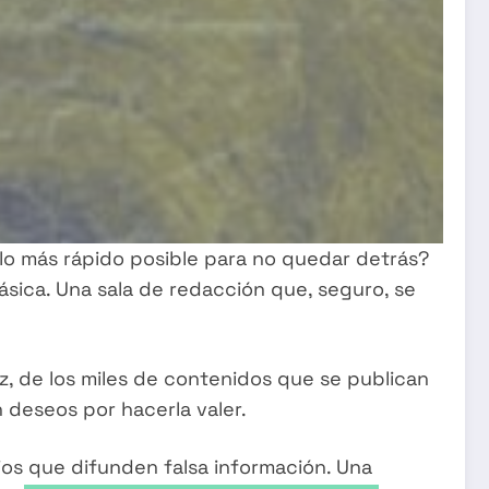
 lo más rápido posible para no quedar detrás?
ásica. Una sala de redacción que, seguro, se
z, de los miles de contenidos que se publican
n deseos por hacerla valer.
ios que difunden falsa información. Una