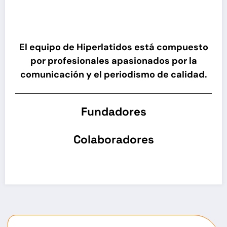
El equipo de Hiperlatidos está compuesto
por profesionales apasionados por la
comunicación y el periodismo de calidad.
Fundadores
Colaboradores