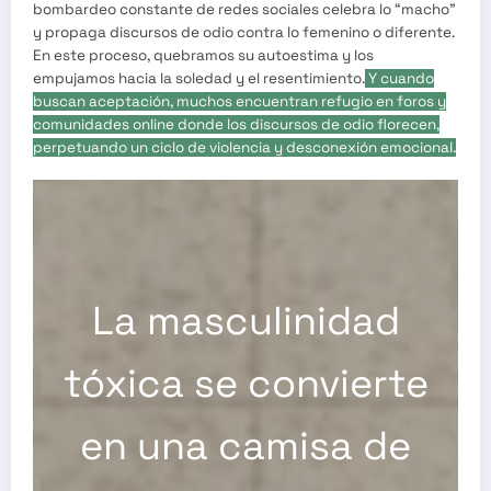
bombardeo constante de redes sociales celebra lo “macho”
y propaga discursos de odio contra lo femenino o diferente.
En este proceso, quebramos su autoestima y los
empujamos hacia la soledad y el resentimiento.
Y cuando
buscan aceptación, muchos encuentran refugio en foros y
comunidades online donde los discursos de odio florecen,
perpetuando un ciclo de violencia y desconexión emocional.
La masculinidad
tóxica se convierte
en una camisa de