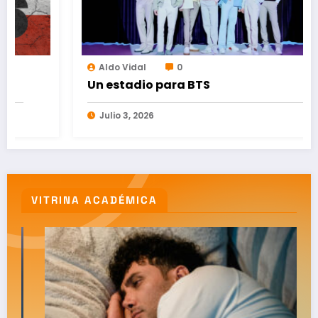
Aldo Vidal
0
Un estadio para BTS
Julio 3, 2026
VITRINA ACADÉMICA