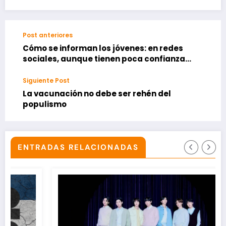
Post anteriores
Cómo se informan los jóvenes: en redes
sociales, aunque tienen poca confianza
en ellas
Siguiente Post
La vacunación no debe ser rehén del
populismo
ENTRADAS RELACIONADAS