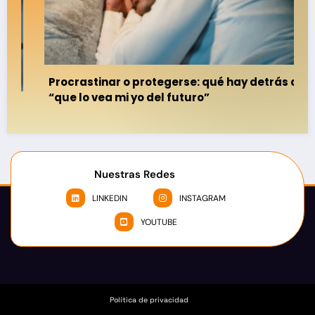
Procrastinar o protegerse: qué hay detrás del
“que lo vea mi yo del futuro”
Nuestras Redes
LINKEDIN
INSTAGRAM
YOUTUBE
Política de privacidad