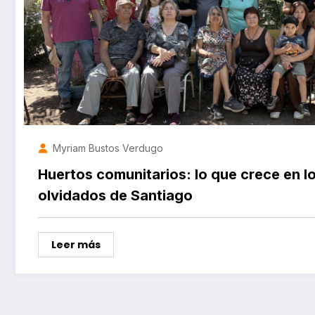
Myriam Bustos Verdugo
Huertos comunitarios: lo que crece en l
olvidados de Santiago
Leer más