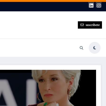
suscríbete