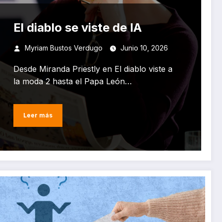
El diablo se viste de IA
Myriam Bustos Verdugo
Junio 10, 2026
Desde Miranda Priestly en El diablo viste a
la moda 2 hasta el Papa León…
Leer más