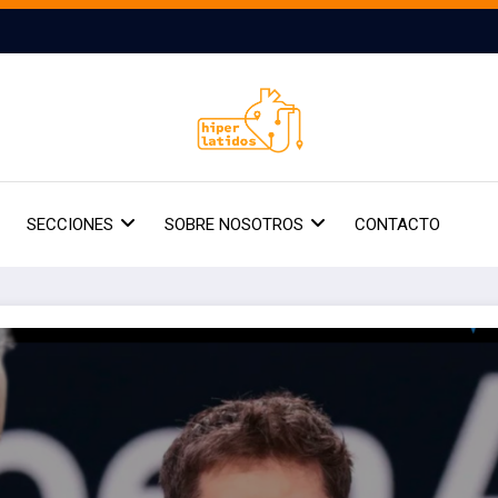
SECCIONES
SOBRE NOSOTROS
CONTACTO