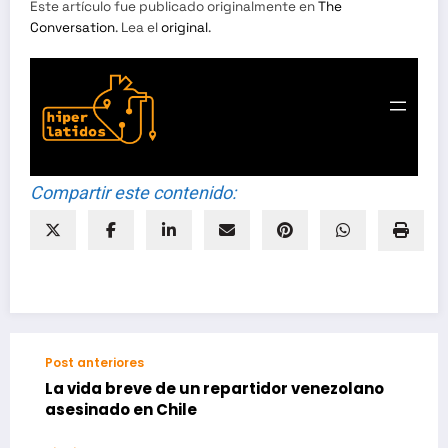
Este artículo fue publicado originalmente en
The
Conversation
. Lea el
original
.
HIPERLATIDOS
Compartir este contenido:
Post anteriores
La vida breve de un repartidor venezolano
asesinado en Chile