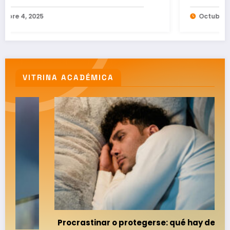
Octubre 3, 2025
VITRINA ACADÉMICA
Procrastinar o protegerse: qué hay detrás del