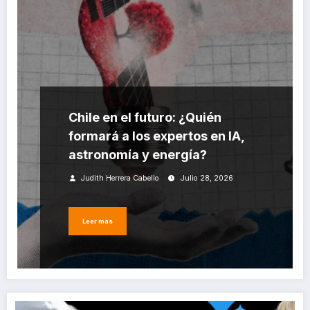
Chile en el futuro: ¿Quién
formará a los expertos en IA,
astronomía y energía?
Judith Herrera Cabello
Julio 28, 2026
Leer más