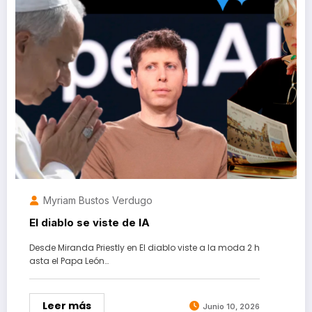
Myriam Bustos Verdugo
El diablo se viste de IA
Desde Miranda Priestly en El diablo viste a la moda 2 h
asta el Papa León…
Leer más
Junio 10, 2026