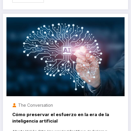
The Conversation
Cómo preservar el esfuerzo en la era de la
inteligencia artificial