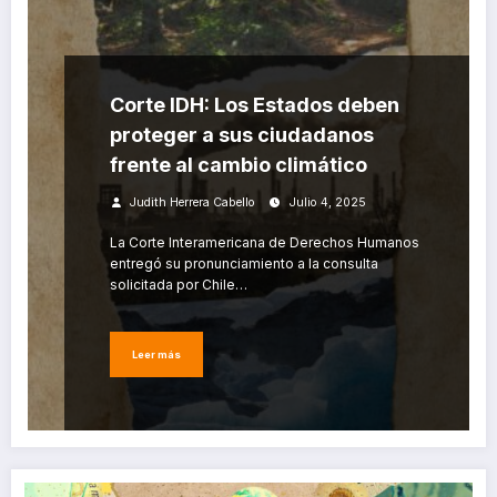
Corte IDH: Los Estados deben
proteger a sus ciudadanos
frente al cambio climático
Judith Herrera Cabello
Julio 4, 2025
La Corte Interamericana de Derechos Humanos
entregó su pronunciamiento a la consulta
solicitada por Chile…
Leer más