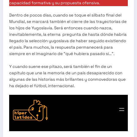
capacidad formativa y su propuesta ofensiva.
Dentro de pocos días, cuando se toque el silbato final del
Mundial, se marcará también el cierre de las trayectorias de
los hijos de Yugoslavia. Será entonces cuando nazca,
inevitablemente, la eterna pregunta de hasta dónde habría
llegado la selección yugoslava de haber seguido existiendo
el país. Para muchos, la respuesta permanecerá para
siempre en el imaginario de “qué hubiera pasado sí…”.
Y cuando suene ese pitazo, será también el fin de un
capítulo que une la memoria de un país desaparecido con
algunas de las historias más brillantes y conmovedoras que
ha dejado el fútbol, internacional.
HIPERLATIDOS