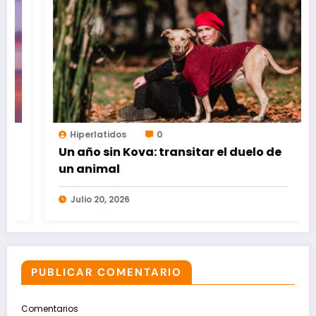
Hiperlatidos
0
Un año sin Kova: transitar el duelo de
un animal
Julio 20, 2026
PUBLICAR COMENTARIO
Comentarios