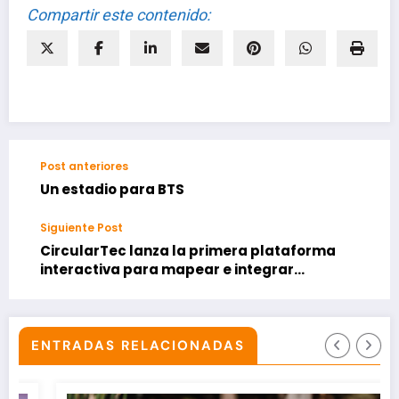
Compartir este contenido:
Post anteriores
Un estadio para BTS
Siguiente Post
CircularTec lanza la primera plataforma
interactiva para mapear e integrar
iniciativas públicas de economía circular
en América Latina
ENTRADAS RELACIONADAS