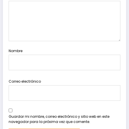
Nombre
Correo electrónico
Guardar mi nombre, correo electrónico y sitio web en este
navegador para la próxima vez que comente.