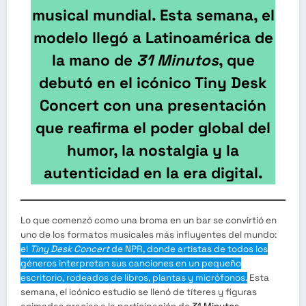
musical mundial. Esta semana, el
modelo llegó a Latinoamérica de
la mano de
31 Minutos
, que
debutó en el icónico Tiny Desk
Concert con una presentación
que reafirma el poder global del
humor, la nostalgia y la
autenticidad en la era digital.
Lo que comenzó como una broma en un bar se convirtió en
uno de los formatos musicales más influyentes del mundo:
el
Tiny Desk Concert
de NPR, donde artistas de todos los
géneros interpretan sus canciones en un pequeño
escritorio, rodeados de libros, plantas y micrófonos.
Esta
semana, el icónico estudio se llenó de títeres y figuras