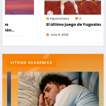
Hiperlatidos
0
El último juego de Yugoslavia
Julio 8, 2026
VITRINA ACADÉMICA