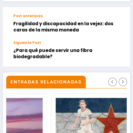
Post anteriores
Fragilidad y discapacidad en la vejez: dos
caras de la misma moneda
Siguiente Post
¿Para qué puede servir una fibra
biodegradable?
ENTRADAS RELACIONADAS