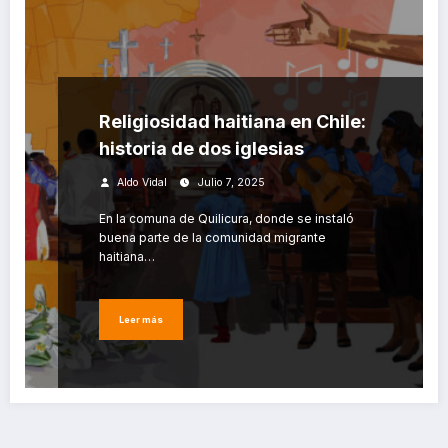
Religiosidad haitiana en Chile:
historia de dos iglesias
Aldo Vidal
Julio 7, 2025
En la comuna de Quilicura, donde se instaló
buena parte de la comunidad migrante
haitiana…
Leer más