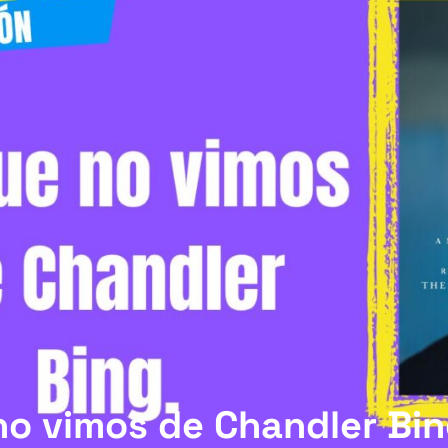
no vimos de Chandler Bi