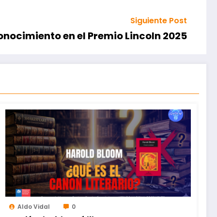
Siguiente Post
conocimiento en el Premio Lincoln 2025
Aldo Vidal
0