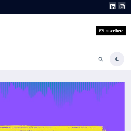
suscríbete