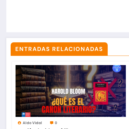
ENTRADAS RELACIONADAS
Aldo Vidal
0