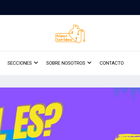
SECCIONES
SOBRE NOSOTROS
CONTACTO