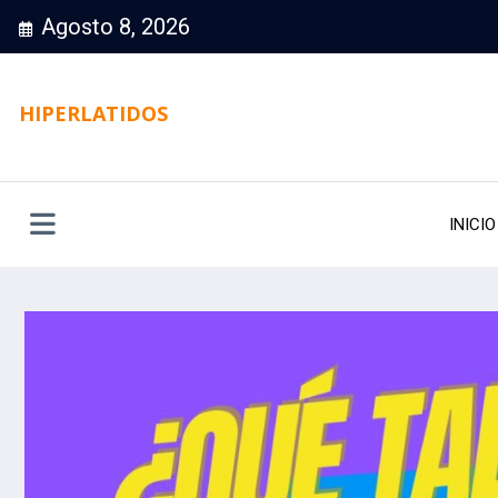
Saltar
Agosto 8, 2026
al
contenido
HIPERLATIDOS
INICIO