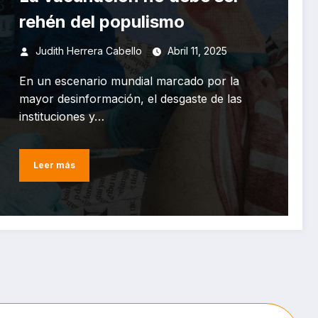
rehén del populismo
Judith Herrera Cabello
Abril 11, 2025
En un escenario mundial marcado por la
mayor desinformación, el desgaste de las
instituciones y…
Leer más