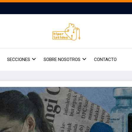
SECCIONES
SOBRE NOSOTROS
CONTACTO