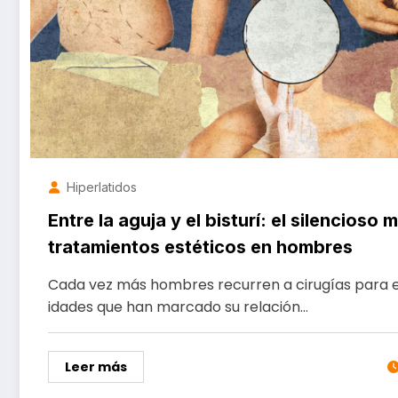
Hiperlatidos
Entre la aguja y el bisturí: el silencioso
tratamientos estéticos en hombres
Cada vez más hombres recurren a cirugías para e
idades que han marcado su relación…
Leer más