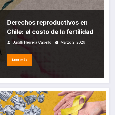
Derechos reproductivos en
Chile: el costo de la fertilidad
Judith Herrera Cabello
Marzo 2, 2026
Leer más