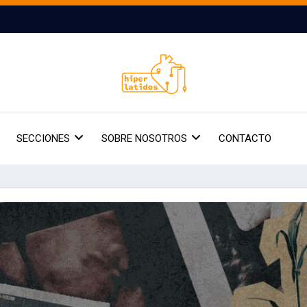
SECCIONES
SOBRE NOSOTROS
CONTACTO