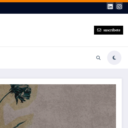
suscríbete