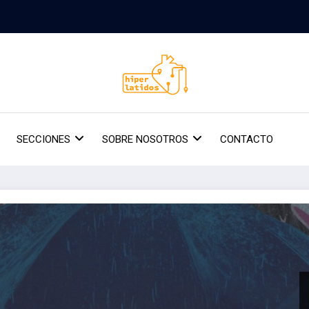
SECCIONES
SOBRE NOSOTROS
CONTACTO