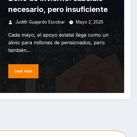
necesario, pero insuficiente
Judith Guajardo Escobar
Mayo 2, 2025
Cada mayo, el apoyo estatal llega como un
alivio para millones de pensionados, pero
también…
Leer más